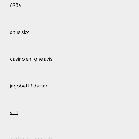
898a
situs slot
casino en ligne avis
jagobet19 daftar
slot