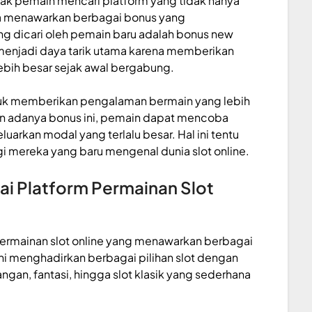
yak pemain mencari platform yang tidak hanya
a menawarkan berbagai bonus yang
ng dicari oleh pemain baru adalah bonus new
menjadi daya tarik utama karena memberikan
bih besar sejak awal bergabung.
uk memberikan pengalaman bermain yang lebih
 adanya bonus ini, pemain dapat mencoba
uarkan modal yang terlalu besar. Hal ini tentu
i mereka yang baru mengenal dunia slot online.
ai Platform Permainan Slot
permainan slot online yang menawarkan berbagai
 ini menghadirkan berbagai pilihan slot dengan
gan, fantasi, hingga slot klasik yang sederhana