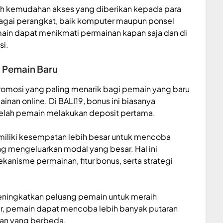
alah kemudahan akses yang diberikan kepada para
rbagai perangkat, baik komputer maupun ponsel
main dapat menikmati permainan kapan saja dan di
si.
 Pemain Baru
omosi yang paling menarik bagi pemain yang baru
inan online. Di BALI19, bonus ini biasanya
telah pemain melakukan deposit pertama.
iliki kesempatan lebih besar untuk mencoba
ng mengeluarkan modal yang besar. Hal ini
isme permainan, fitur bonus, serta strategi
eningkatkan peluang pemain untuk meraih
r, pemain dapat mencoba lebih banyak putaran
han yang berbeda.