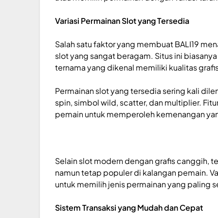
Variasi Permainan Slot yang Tersedia
Salah satu faktor yang membuat BALI19 mena
slot yang sangat beragam. Situs ini biasanya
ternama yang dikenal memiliki kualitas grafi
Permainan slot yang tersedia sering kali dil
spin, simbol wild, scatter, dan multiplier. 
pemain untuk memperoleh kemenangan yang
Selain slot modern dengan grafis canggih, te
namun tetap populer di kalangan pemain. V
untuk memilih jenis permainan yang paling 
Sistem Transaksi yang Mudah dan Cepat