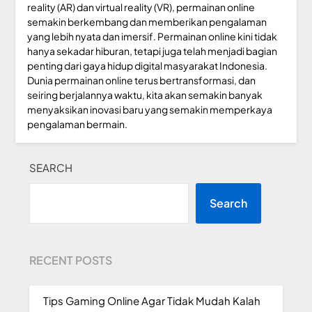
reality (AR) dan virtual reality (VR), permainan online
semakin berkembang dan memberikan pengalaman
yang lebih nyata dan imersif. Permainan online kini tidak
hanya sekadar hiburan, tetapi juga telah menjadi bagian
penting dari gaya hidup digital masyarakat Indonesia.
Dunia permainan online terus bertransformasi, dan
seiring berjalannya waktu, kita akan semakin banyak
menyaksikan inovasi baru yang semakin memperkaya
pengalaman bermain.
SEARCH
Search
RECENT POSTS
Tips Gaming Online Agar Tidak Mudah Kalah