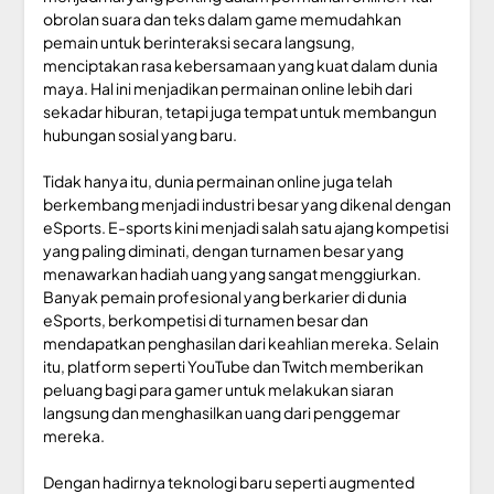
obrolan suara dan teks dalam game memudahkan
pemain untuk berinteraksi secara langsung,
menciptakan rasa kebersamaan yang kuat dalam dunia
maya. Hal ini menjadikan permainan online lebih dari
sekadar hiburan, tetapi juga tempat untuk membangun
hubungan sosial yang baru.
Tidak hanya itu, dunia permainan online juga telah
berkembang menjadi industri besar yang dikenal dengan
eSports. E-sports kini menjadi salah satu ajang kompetisi
yang paling diminati, dengan turnamen besar yang
menawarkan hadiah uang yang sangat menggiurkan.
Banyak pemain profesional yang berkarier di dunia
eSports, berkompetisi di turnamen besar dan
mendapatkan penghasilan dari keahlian mereka. Selain
itu, platform seperti YouTube dan Twitch memberikan
peluang bagi para gamer untuk melakukan siaran
langsung dan menghasilkan uang dari penggemar
mereka.
Dengan hadirnya teknologi baru seperti augmented