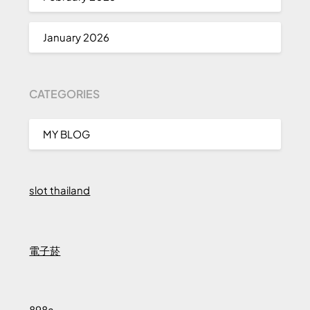
January 2026
CATEGORIES
MY BLOG
slot thailand
電子菸
898a