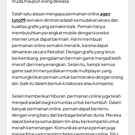
muda maupun orang dewasa.
Salah satu alasan mengapa permainan online
agen
toto99
semakin diminati adalah kemudahan akses dan
kualitas grafis yang semakin baik. Pemain hanya
membutuhkan perangkat mobile dengan koneksi
internet untuk dapat bermain. Hal ini membuat
permainan online semakin menarik, karena dapat
dimainkan secara fleksibel. Dengan grafis yang terus
berkembang, pengalaman bermain game menjadi lebih
imersif dan menyenangkan. Selain itu, hampir semua
game saat ini menyediakan mode multiplayer yang
memungkinkan pemain untuk berinteraksi dengan orang
lain, baik itu dalam bentuk kolaborasi atau kompetisi.
Selain memberikan hiburan, permainan online juga telah
menjadi wadah bagi komunitas untuk bertumbuh. Dalam
banyak permainan online, pemain dapat bertemu
dengan orang baru dari berbagai belahan dunia. Mereka
dapat bekerja sama dalam tim atau berkompetisi untuk
meraih kemenangan. Komunikasi antara pemain juga
menjadi hal yang penting dalam permainan online. Fitur